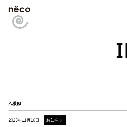
A様邸
2023年11月16日
お知らせ