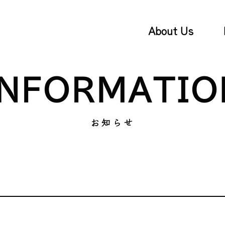
About Us
INFORMATIO
お知らせ